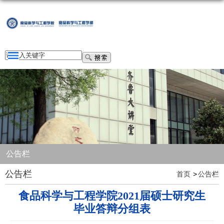
公告栏
公告栏
首页
公告栏
食品科学与工程学院2021届硕士研究生
毕业答辩分组表