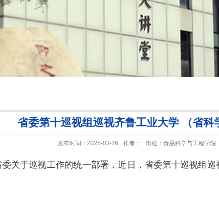
省委第十巡视组巡视齐鲁工业大学 （省科
发布时间：2025-03-26
作者：
出处：食品科学与工程学院
省委关于巡视工作的统一部署，近日，省委第十巡视组巡