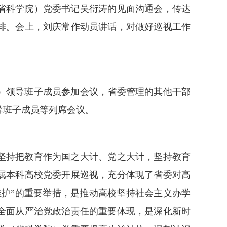
省科学院）党委书记吴衍涛的见面沟通会，传达
排。会上，刘庆常作动员讲话，对做好巡视工作
）领导班子成员参加会议，省委管理的其他干部
导班子成员等列席会议。
坚持把教育作为国之大计、党之大计，坚持教育
属本科高校党委开展巡视，充分体现了省委对高
维护”的重要举措，是推动高校坚持社会主义办学
全面从严治党政治责任的重要体现，是深化新时