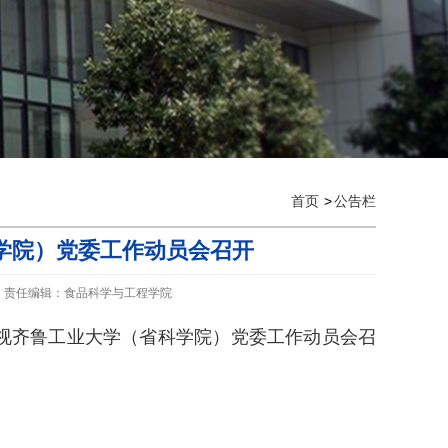
首页
公告栏
学院）党委工作动员会召开
责任编辑：食品科学与工程学院
视齐鲁工业大学（省科学院）党委工作动员会召