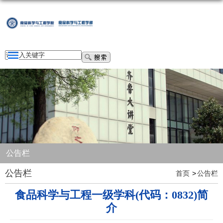
公告栏
公告栏
首页
公告栏
食品科学与工程一级学科(代码：0832)简
介